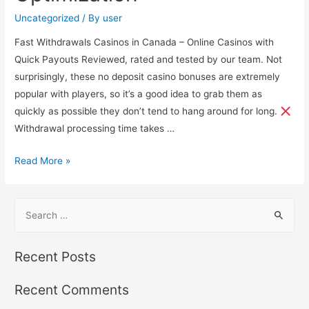
Uncategorized
/ By
user
Fast Withdrawals Casinos in Canada – Online Casinos with
Quick Payouts Reviewed, rated and tested by our team. Not
surprisingly, these no deposit casino bonuses are extremely
popular with players, so it’s a good idea to grab them as
quickly as possible they don’t tend to hang around for long.
Withdrawal processing time takes …
Read More »
Recent Posts
Recent Comments