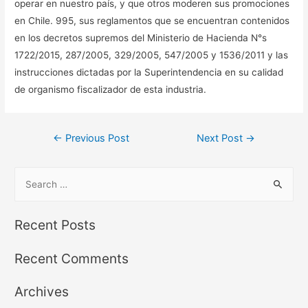
operar en nuestro país, y que otros moderen sus promociones
en Chile. 995, sus reglamentos que se encuentran contenidos
en los decretos supremos del Ministerio de Hacienda N°s
1722/2015, 287/2005, 329/2005, 547/2005 y 1536/2011 y las
instrucciones dictadas por la Superintendencia en su calidad
de organismo fiscalizador de esta industria.
←
Previous Post
Next Post
→
Recent Posts
Recent Comments
Archives