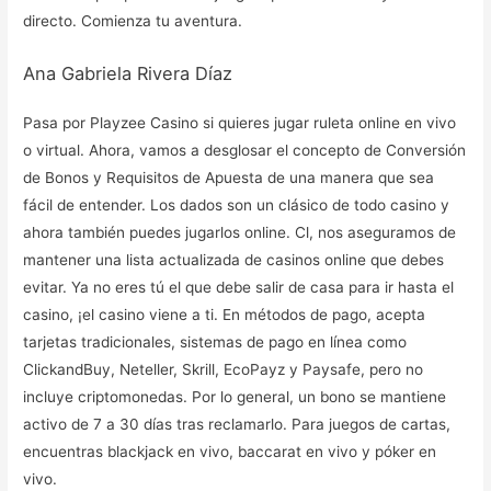
directo. Comienza tu aventura.
Ana Gabriela Rivera Díaz
Pasa por Playzee Casino si quieres jugar ruleta online en vivo
o virtual. Ahora, vamos a desglosar el concepto de Conversión
de Bonos y Requisitos de Apuesta de una manera que sea
fácil de entender. Los dados son un clásico de todo casino y
ahora también puedes jugarlos online. Cl, nos aseguramos de
mantener una lista actualizada de casinos online que debes
evitar. Ya no eres tú el que debe salir de casa para ir hasta el
casino, ¡el casino viene a ti. En métodos de pago, acepta
tarjetas tradicionales, sistemas de pago en línea como
ClickandBuy, Neteller, Skrill, EcoPayz y Paysafe, pero no
incluye criptomonedas. Por lo general, un bono se mantiene
activo de 7 a 30 días tras reclamarlo. Para juegos de cartas,
encuentras blackjack en vivo, baccarat en vivo y póker en
vivo.