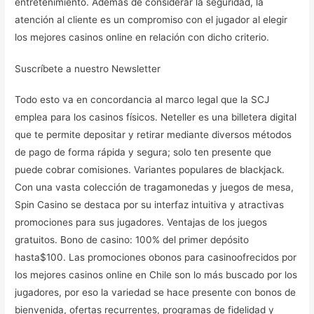
entretenimiento. Además de considerar la seguridad, la
atención al cliente es un compromiso con el jugador al elegir
los mejores casinos online en relación con dicho criterio.
Suscríbete a nuestro Newsletter
Todo esto va en concordancia al marco legal que la SCJ
emplea para los casinos físicos. Neteller es una billetera digital
que te permite depositar y retirar mediante diversos métodos
de pago de forma rápida y segura; solo ten presente que
puede cobrar comisiones. Variantes populares de blackjack.
Con una vasta colección de tragamonedas y juegos de mesa,
Spin Casino se destaca por su interfaz intuitiva y atractivas
promociones para sus jugadores. Ventajas de los juegos
gratuitos. Bono de casino: 100% del primer depósito
hasta$100. Las promociones obonos para casinoofrecidos por
los mejores casinos online en Chile son lo más buscado por los
jugadores, por eso la variedad se hace presente con bonos de
bienvenida, ofertas recurrentes, programas de fidelidad y