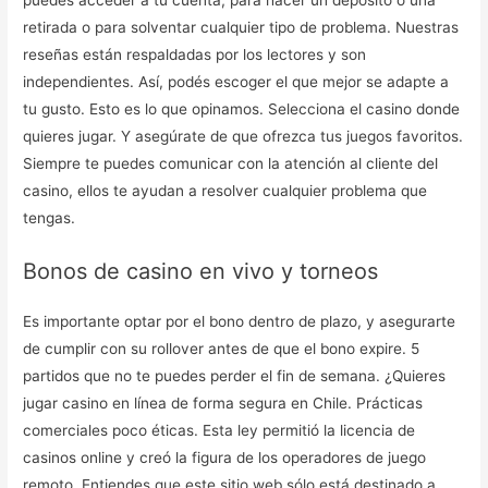
puedes acceder a tu cuenta, para hacer un depósito o una
retirada o para solventar cualquier tipo de problema. Nuestras
reseñas están respaldadas por los lectores y son
independientes. Así, podés escoger el que mejor se adapte a
tu gusto. Esto es lo que opinamos. Selecciona el casino donde
quieres jugar. Y asegúrate de que ofrezca tus juegos favoritos.
Siempre te puedes comunicar con la atención al cliente del
casino, ellos te ayudan a resolver cualquier problema que
tengas.
Bonos de casino en vivo y torneos
Es importante optar por el bono dentro de plazo, y asegurarte
de cumplir con su rollover antes de que el bono expire. 5
partidos que no te puedes perder el fin de semana. ¿Quieres
jugar casino en línea de forma segura en Chile. Prácticas
comerciales poco éticas. Esta ley permitió la licencia de
casinos online y creó la figura de los operadores de juego
remoto. Entiendes que este sitio web sólo está destinado a