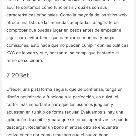
aquí te contamos cómo funcionan y cuáles son sus
características principales. Como la mayoría de los sitios web
ofrece una lista de las monedas aceptadas, asegúrate de
comprobar que puedas jugar en pesos antes de empezar a
jugar para evitar tener que cambiar de moneda y pagar
comisiones. Esto hace que no puedan cumplir con las políticas
KYC de la web y que, por tanto, se complique bastante el
retiro de su dinero.
7 20Bet
Ofrecer una plataforma segura, que de confianza, tenga un
diseño optimizado y funcione a la perfección, es quizá, el
factor más importante para que los usuarios jueguen y
apuesten en tu sitio de forma regular. Evaluamos si hay una
aplicación disponible y para qué sistemas operativos se puede
descargar. Reclamar un bono mientras otro se encuentra
activo puede dar como resultado que el nuevo bono