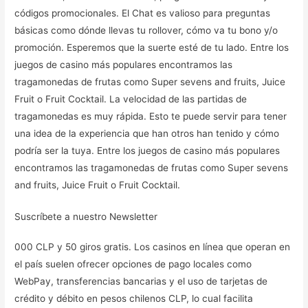
códigos promocionales. El Chat es valioso para preguntas
básicas como dónde llevas tu rollover, cómo va tu bono y/o
promoción. Esperemos que la suerte esté de tu lado. Entre los
juegos de casino más populares encontramos las
tragamonedas de frutas como Super sevens and fruits, Juice
Fruit o Fruit Cocktail. La velocidad de las partidas de
tragamonedas es muy rápida. Esto te puede servir para tener
una idea de la experiencia que han otros han tenido y cómo
podría ser la tuya. Entre los juegos de casino más populares
encontramos las tragamonedas de frutas como Super sevens
and fruits, Juice Fruit o Fruit Cocktail.
Suscríbete a nuestro Newsletter
000 CLP y 50 giros gratis. Los casinos en línea que operan en
el país suelen ofrecer opciones de pago locales como
WebPay, transferencias bancarias y el uso de tarjetas de
crédito y débito en pesos chilenos CLP, lo cual facilita