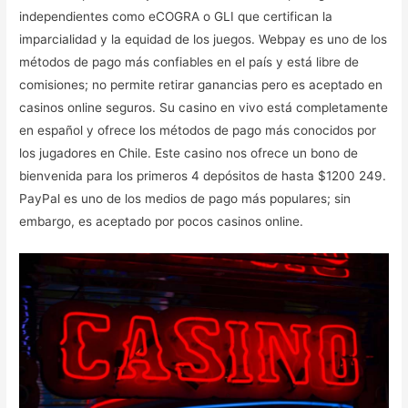
independientes como eCOGRA o GLI que certifican la
imparcialidad y la equidad de los juegos. Webpay es uno de los
métodos de pago más confiables en el país y está libre de
comisiones; no permite retirar ganancias pero es aceptado en
casinos online seguros. Su casino en vivo está completamente
en español y ofrece los métodos de pago más conocidos por
los jugadores en Chile. Este casino nos ofrece un bono de
bienvenida para los primeros 4 depósitos de hasta $1200 249.
PayPal es uno de los medios de pago más populares; sin
embargo, es aceptado por pocos casinos online.