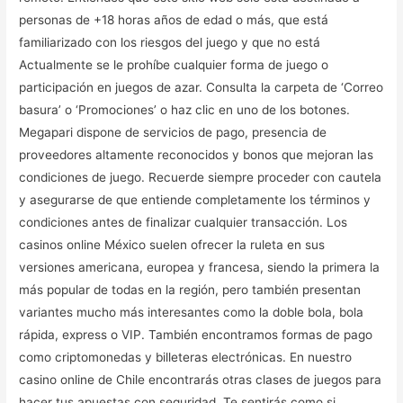
personas de +18 horas años de edad o más, que está
familiarizado con los riesgos del juego y que no está
Actualmente se le prohíbe cualquier forma de juego o
participación en juegos de azar. Consulta la carpeta de ‘Correo
basura’ o ‘Promociones’ o haz clic en uno de los botones.
Megapari dispone de servicios de pago, presencia de
proveedores altamente reconocidos y bonos que mejoran las
condiciones de juego. Recuerde siempre proceder con cautela
y asegurarse de que entiende completamente los términos y
condiciones antes de finalizar cualquier transacción. Los
casinos online México suelen ofrecer la ruleta en sus
versiones americana, europea y francesa, siendo la primera la
más popular de todas en la región, pero también presentan
variantes mucho más interesantes como la doble bola, bola
rápida, express o VIP. También encontramos formas de pago
como criptomonedas y billeteras electrónicas. En nuestro
casino online de Chile encontrarás otras clases de juegos para
hacer tus apuestas con seguridad. Te sentirás como si