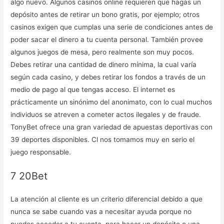
algo nuevo. Algunos casinos online requieren que hagas un
depósito antes de retirar un bono gratis, por ejemplo; otros
casinos exigen que cumplas una serie de condiciones antes de
poder sacar el dinero a tu cuenta personal. También provee
algunos juegos de mesa, pero realmente son muy pocos.
Debes retirar una cantidad de dinero mínima, la cual varía
según cada casino, y debes retirar los fondos a través de un
medio de pago al que tengas acceso. El internet es
prácticamente un sinónimo del anonimato, con lo cual muchos
individuos se atreven a cometer actos ilegales y de fraude.
TonyBet ofrece una gran variedad de apuestas deportivas con
39 deportes disponibles. Cl nos tomamos muy en serio el
juego responsable.
7 20Bet
La atención al cliente es un criterio diferencial debido a que
nunca se sabe cuando vas a necesitar ayuda porque no